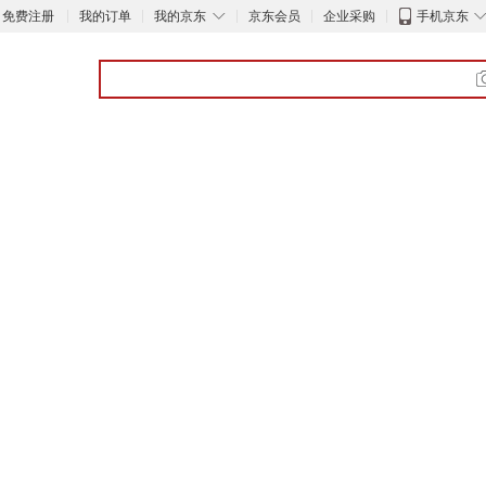
◇
免费注册
我的订单
我的京东
京东会员
企业采购
手机京东