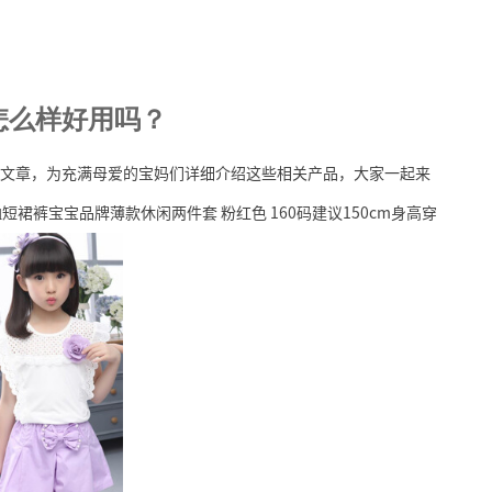
怎么样好用吗？
文章，为充满母爱的宝妈们详细介绍这些相关产品，大家一起来
裙裤宝宝品牌薄款休闲两件套 粉红色 160码建议150cm身高穿