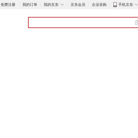
◇
免费注册
我的订单
我的京东
京东会员
企业采购
手机京东