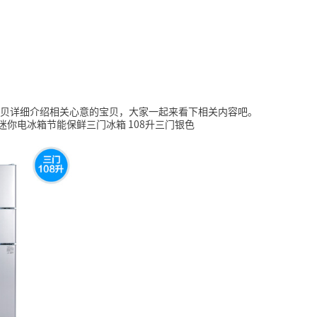
贝详细介绍相关心意的宝贝，大家一起来看下相关内容吧。
式迷你电冰箱节能保鲜三门冰箱 108升三门银色