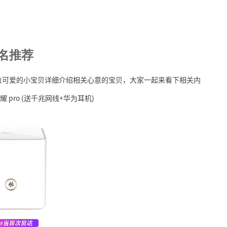
排名推荐
为各位可爱的小宝贝详细介绍相关心意的宝贝，大家一起来看下相关内
 pro (送千兆网线+华为耳机)