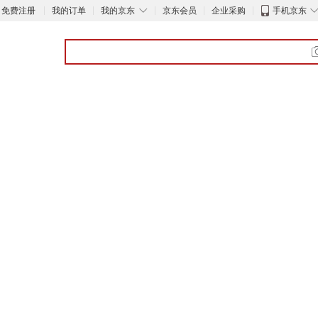
◇
免费注册
我的订单
我的京东
京东会员
企业采购
手机京东