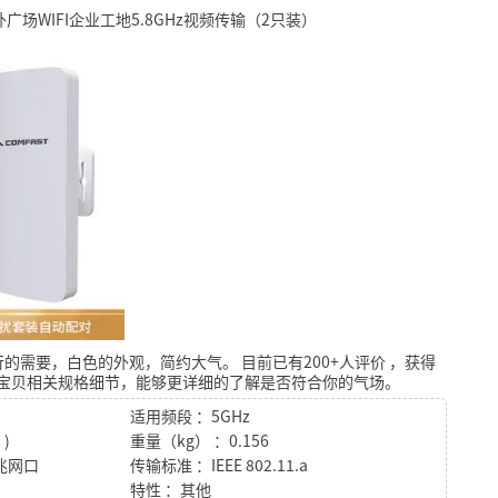
室外广场WIFI企业工地5.8GHz视频传输（2只装）
行的需要，白色的外观，简约大气。
目前已有200+人评价
，获得
宝贝相关规格细节，能够更详细的了解是否符合你的气场。
适用频段 ：5GHz
)
重量（kg） ：0.156
百兆网口
传输标准 ：IEEE 802.11.a
特性 ：其他