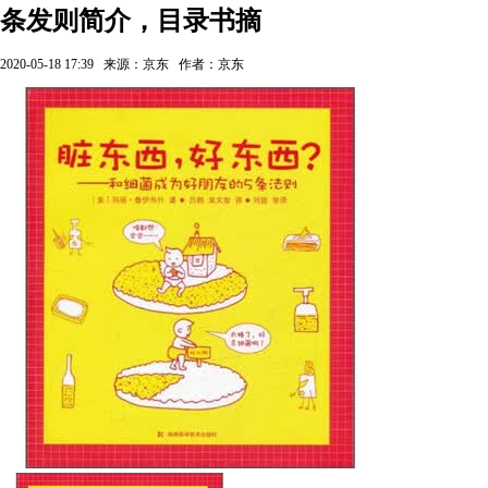
条发则简介，目录书摘
2020-05-18 17:39
来源：京东
作者：京东