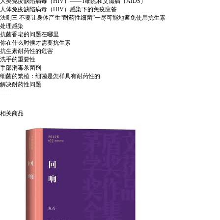
人类免疫缺陷病毒（HIV）——T细胞和艾滋病（AIDS）
人体免疫缺陷病毒（HIV）感染下的免疫应答
法则三 不要让身体产生“耐药性细菌”一尽可能地避免使用抗生素
处理感染
抗菌香皂的问题在哪里
你在什么时候才需要抗生素
抗生素耐药性的危害
洗手的重要性
手部消毒杀菌剂
细菌的繁殖：细菌是怎样具有耐药性的
解决耐药性问题
……
相关商品