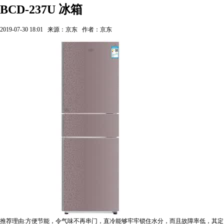
BCD-237U 冰箱
2019-07-30 18:01
来源：京东
作者：京东
推荐理由:方便节能，令气味不再串门，直冷能够牢牢锁住水分，而且故障率低，其定