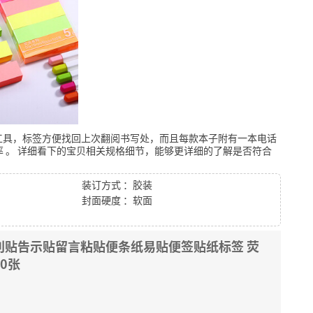
工具，标签方便找回上次翻阅书写处，而且每款本子附有一本电话
率
。
详细看下的宝贝相关规格细节，能够更详细的了解是否符合
装订方式 ：胶装
封面硬度 ：软面
便利贴告示贴留言粘贴便条纸易贴便签贴纸标签 荧
00张