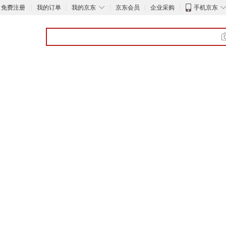
◇
免费注册
我的订单
我的京东
京东会员
企业采购
手机京东