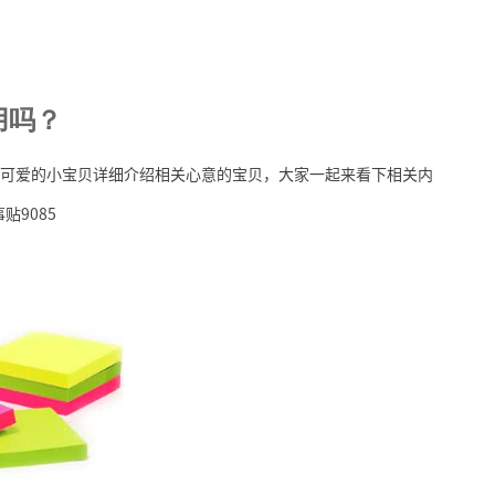
用吗？
可爱的小宝贝详细介绍相关心意的宝贝，大家一起来看下相关内
贴9085