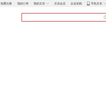
◇
免费注册
我的订单
我的京东
京东会员
企业采购
手机京东