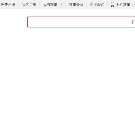
◇
免费注册
我的订单
我的京东
京东会员
企业采购
手机京东