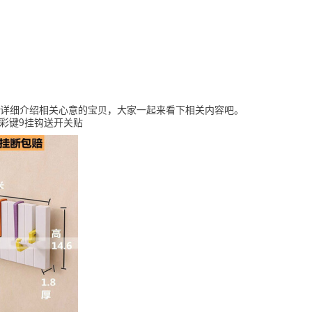
详细介绍相关心意的宝贝，大家一起来看下相关内容吧。
米彩键9挂钩送开关贴