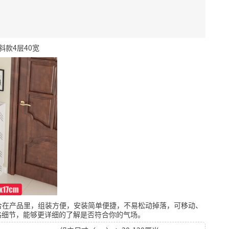
款4层40宽
合在产品里，组装方便，安装简单便捷，不易松动掉落，可移动、
格细节，能够更详细的了解是否符合你的气场。