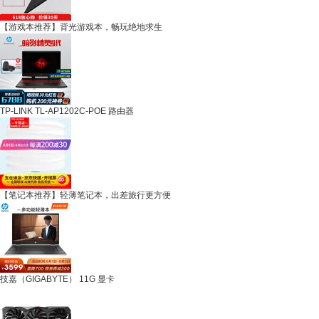
【游戏本推荐】背光游戏本，畅玩绝地求生
TP-LINK TL-AP1202C-POE 路由器
【笔记本推荐】轻薄笔记本，出差旅行更方便
技嘉（GIGABYTE） 11G 显卡