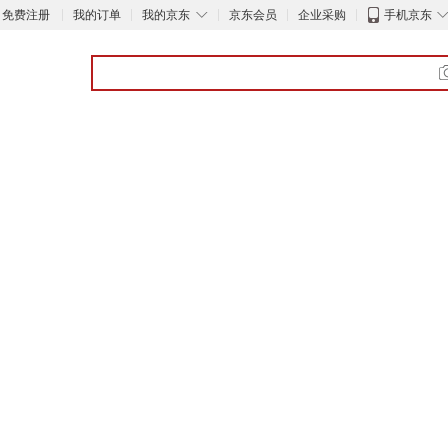
◇
免费注册
我的订单
我的京东
京东会员
企业采购
手机京东