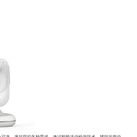
色可选，满足您的各种需求，通过智能活动检测技术，捕捉画面中