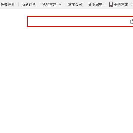
◇
免费注册
我的订单
我的京东
京东会员
企业采购
手机京东