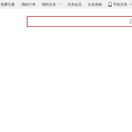
◇
免费注册
我的订单
我的京东
京东会员
企业采购
手机京东