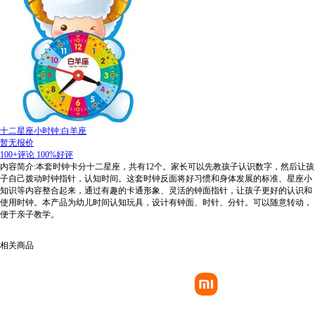
十二星座小时钟:白羊座
暂无报价
100+评论
100%好评
内容简介:本套时钟卡分十二星座，共有12个。家长可以先教孩子认识数字，然后让孩
子自己拨动时钟指针，认知时间。这套时钟反面将好习惯和身体发展的标准、星座小
知识等内容整合起来，通过有趣的卡通形象、灵活的钟面指针，让孩子更好的认识和
使用时钟。本产品为幼儿时间认知玩具，设计有钟面、时针、分针。可以随意转动，
便于亲子教学。
相关商品