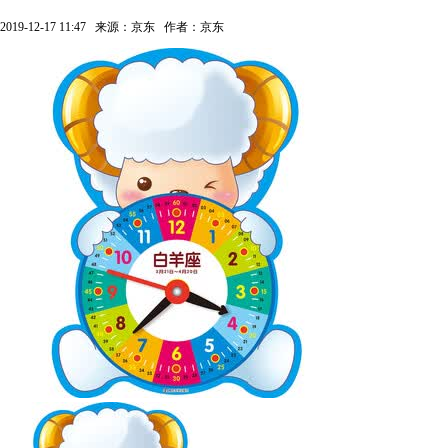
2019-12-17 11:47
来源：京东
作者：京东