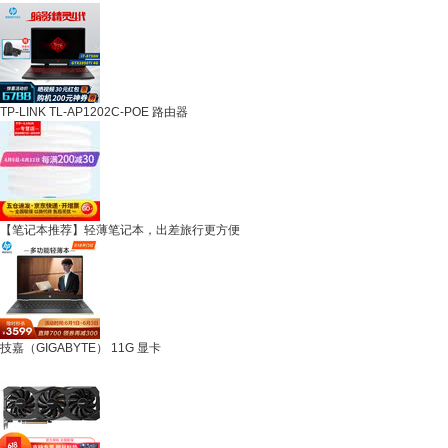
TP-LINK TL-AP1202C-POE 路由器
【笔记本推荐】轻薄笔记本，出差旅行更方便
技嘉（GIGABYTE） 11G 显卡