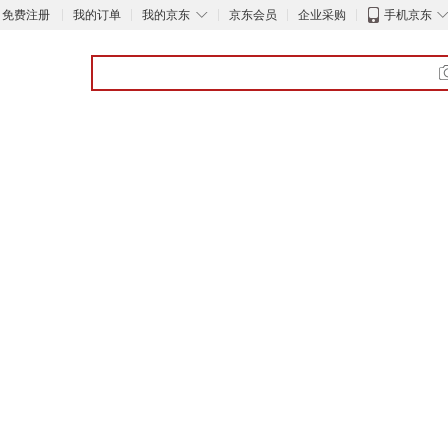
◇
免费注册
我的订单
我的京东
京东会员
企业采购
手机京东