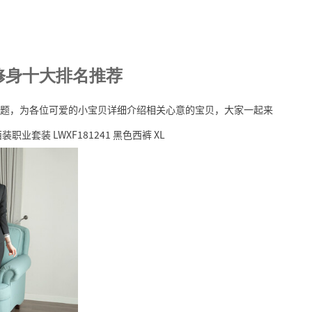
修身十大排名推荐
题，为各位可爱的小宝贝详细介绍相关心意的宝贝，大家一起来
套装 LWXF181241 黑色西裤 XL