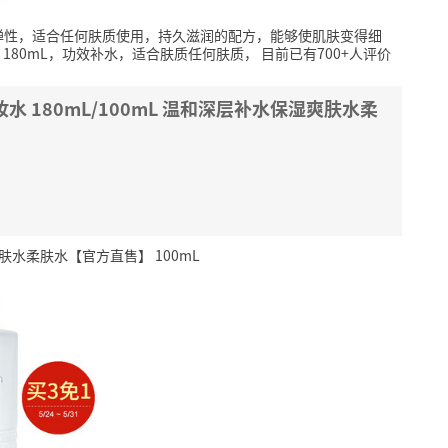
弹性，适合任何肤质使用，持久滋润的配方，能够使肌肤变得细
180mL，功效补水，适合肤质任何肤质，
目前已有700+人评价
 180mL/100mL 温和深层补水保湿爽肤水柔
爽肤水柔肤水【官方直售】 100mL