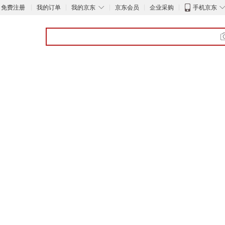
◇
免费注册
我的订单
我的京东
京东会员
企业采购
手机京东