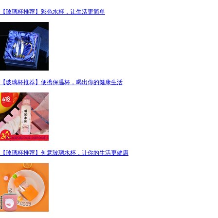
【玻璃杯推荐】彩色水杯，让生活更简单
【玻璃杯推荐】便携保温杯，喝出你的健康生活
【玻璃杯推荐】创意玻璃水杯，让你的生活更健康