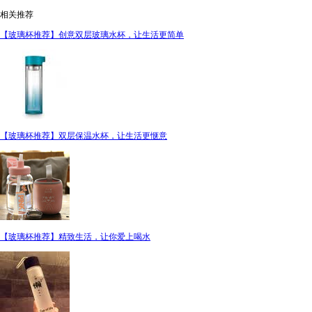
相关推荐
【玻璃杯推荐】创意双层玻璃水杯，让生活更简单
【玻璃杯推荐】双层保温水杯，让生活更惬意
【玻璃杯推荐】精致生活，让你爱上喝水