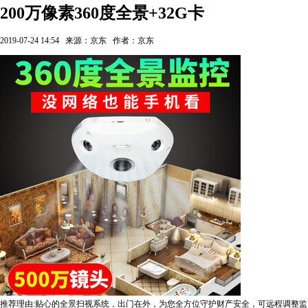
200万像素360度全景+32G卡
2019-07-24 14:54
来源：京东
作者：京东
推荐理由:贴心的全景扫视系统，出门在外，为您全方位守护财产安全，可远程调整监