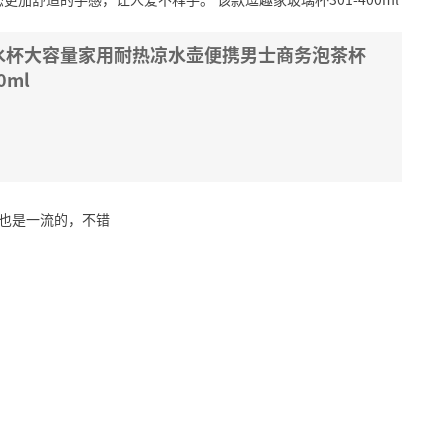
水杯大容量家用耐热凉水壶便携男士商务泡茶杯
ml
流也是一流的，不错