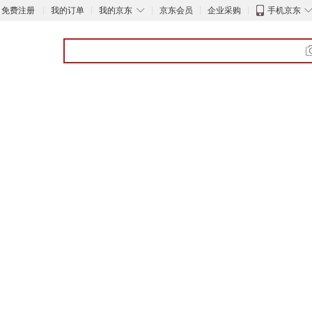
◇
免费注册
我的订单
我的京东
京东会员
企业采购
手机京东