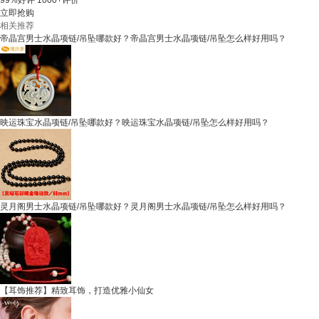
99%好评
1000+评价
立即抢购
相关推荐
帝晶宫男士水晶项链/吊坠哪款好？帝晶宫男士水晶项链/吊坠怎么样好用吗？
映运珠宝水晶项链/吊坠哪款好？映运珠宝水晶项链/吊坠怎么样好用吗？
灵月阁男士水晶项链/吊坠哪款好？灵月阁男士水晶项链/吊坠怎么样好用吗？
【耳饰推荐】精致耳饰，打造优雅小仙女