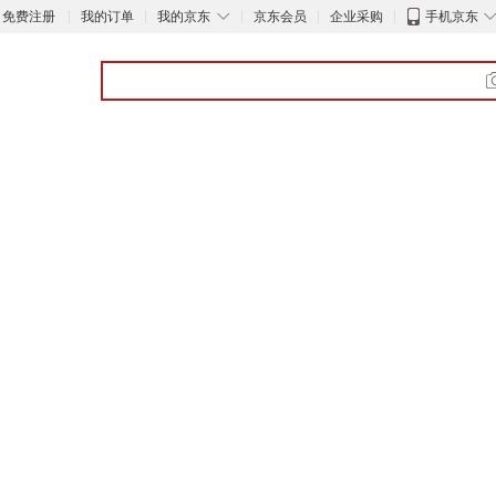
◇
免费注册
我的订单
我的京东
京东会员
企业采购
手机京东