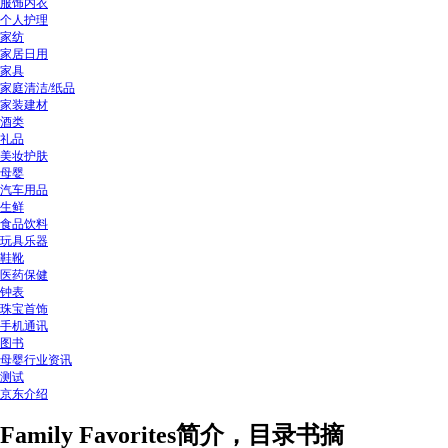
服饰内衣
个人护理
家纺
家居日用
家具
家庭清洁/纸品
家装建材
酒类
礼品
美妆护肤
母婴
汽车用品
生鲜
食品饮料
玩具乐器
鞋靴
医药保健
钟表
珠宝首饰
手机通讯
图书
母婴行业资讯
测试
京东介绍
Family Favorites简介，目录书摘