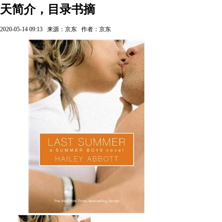
天简介，目录书摘
2020-05-14 09:13
来源：京东
作者：京东