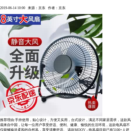
2019-06-14 10:00
来源：京东
作者：京东
推荐理由:手持使用，贴心设计，方便又实用，台式设计，满足不同家居需求，这款风
扇来自中国，让每一位用户享受舒适、便利、健康、愉悦的生活环境，这款电风扇不
仅能够输送柔和的自然风，享受清爽舒适。
该款MOOV - 电风扇目前已有5100+人评