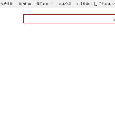
◇
免费注册
我的订单
我的京东
京东会员
企业采购
手机京东