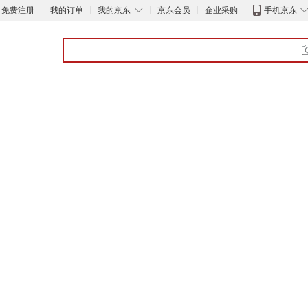
◇
免费注册
我的订单
我的京东
京东会员
企业采购
手机京东