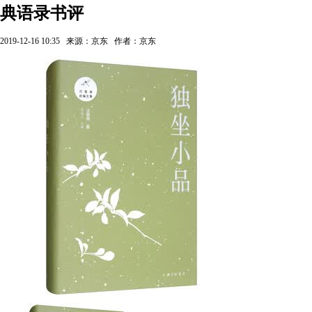
典语录书评
2019-12-16 10:35
来源：京东
作者：京东