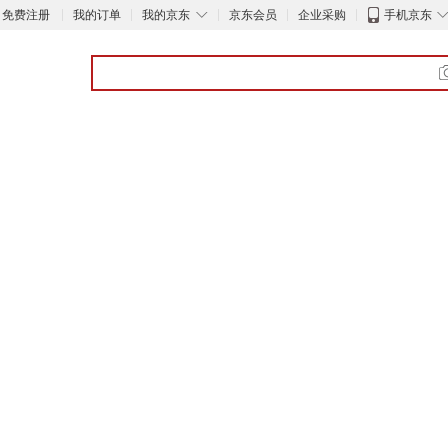
◇
免费注册
我的订单
我的京东
京东会员
企业采购
手机京东