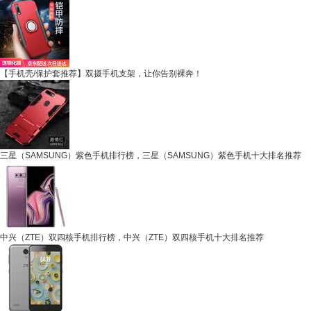
【手机壳/保护套推荐】双摄手机支架，让你告别裸奔！
三星（SAMSUNG）紫色手机排行榜，三星（SAMSUNG）紫色手机十大排名推荐
中兴（ZTE）双四核手机排行榜，中兴（ZTE）双四核手机十大排名推荐