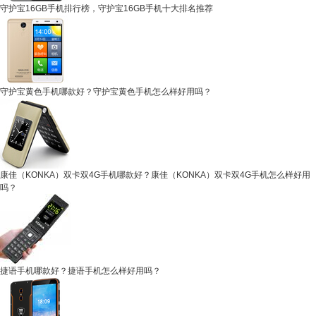
守护宝16GB手机排行榜，守护宝16GB手机十大排名推荐
守护宝黄色手机哪款好？守护宝黄色手机怎么样好用吗？
康佳（KONKA）双卡双4G手机哪款好？康佳（KONKA）双卡双4G手机怎么样好用
吗？
捷语手机哪款好？捷语手机怎么样好用吗？