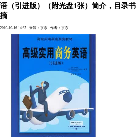
语（引进版）（附光盘1张）简介，目录书
摘
2019-10-16 14:37
来源：京东
作者：京东