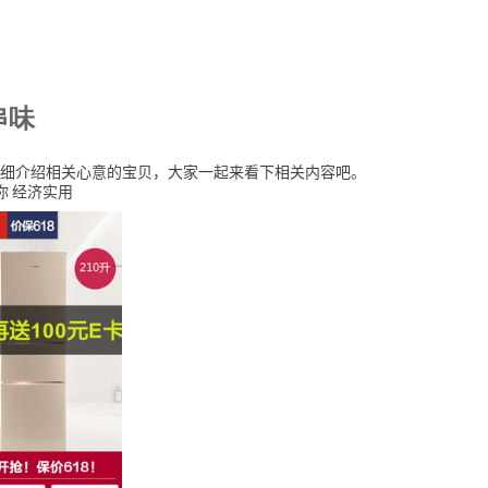
串味
细介绍相关心意的宝贝，大家一起来看下相关内容吧。
你 经济实用