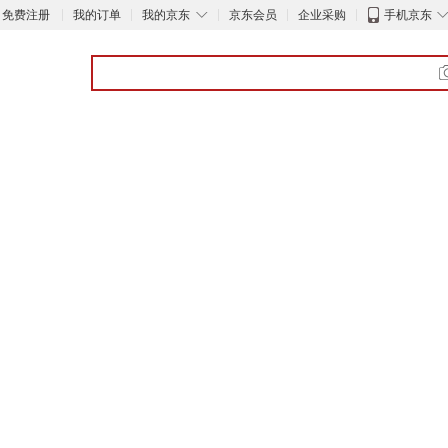
◇
免费注册
我的订单
我的京东
京东会员
企业采购
手机京东