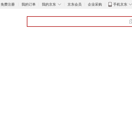
◇
免费注册
我的订单
我的京东
京东会员
企业采购
手机京东