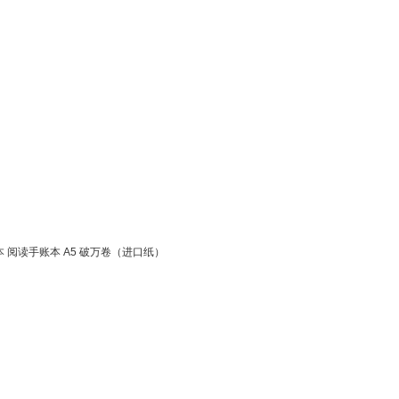
阅读手账本 A5 破万卷（进口纸）