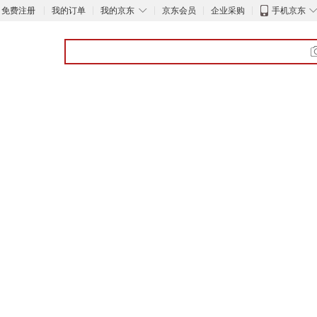
◇
免费注册
我的订单
我的京东
京东会员
企业采购
手机京东