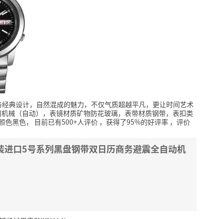
务经典设计，自然混成的魅力，不仅气质超越平凡，更让时间艺术
别机械（自动），表镜材质矿物防花玻璃，表带材质钢带，表扣类
盘颜色黑色，
目前已有500+人评价
，获得了95%的好评率
，评价
本原装进口5号系列黑盘钢带双日历商务避震全自动机