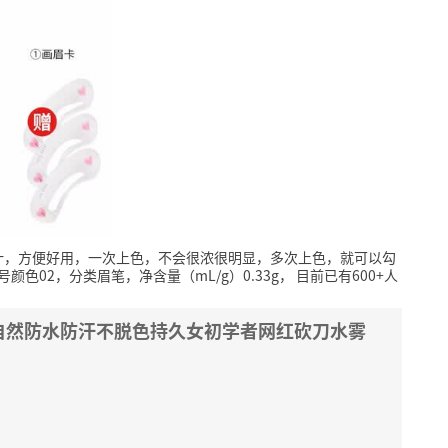
计，方便好用，一次上色，不会很浓很明显，多次上色，就可以勾
色02，分类眉笔，净含量（mL/g）0.33g，
目前已有600+人
自然防水防汗不脱色持久女初学者网红砍刀水雾