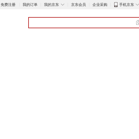
◇
免费注册
我的订单
我的京东
京东会员
企业采购
手机京东