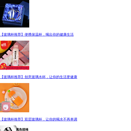
【玻璃杯推荐】便携保温杯，喝出你的健康生活
【玻璃杯推荐】创意玻璃水杯，让你的生活更健康
【玻璃杯推荐】双层玻璃杯，让你的喝水不再单调