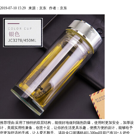
2019-07-10 15:29
来源：京东
作者：京东
推荐理由:采用了独特的双层结构，能很好地做到隔热防爆，使用时更加安全，加厚设
计，美观实用性兼备，创意十足，让你的生活更具乐趣，便携方便的设计，能够给予
您更加舒适的手感，让人爱不释手。
该款金口玻璃杯401-500ml目前已有10+人评价