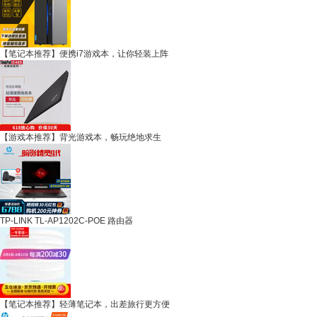
【笔记本推荐】便携i7游戏本，让你轻装上阵
【游戏本推荐】背光游戏本，畅玩绝地求生
TP-LINK TL-AP1202C-POE 路由器
【笔记本推荐】轻薄笔记本，出差旅行更方便