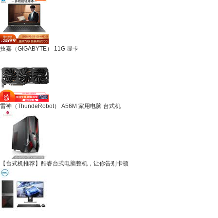
技嘉（GIGABYTE） 11G 显卡
雷神（ThundeRobot） A56M 家用电脑 台式机
【台式机推荐】酷睿台式电脑整机，让你告别卡顿