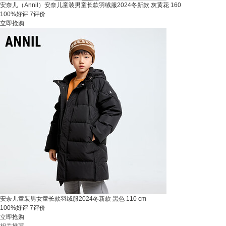
安奈儿（Annil）安奈儿童装男童长款羽绒服2024冬新款 灰黄花 160
100%好评
7评价
立即抢购
安奈儿童装男女童长款羽绒服2024冬新款 黑色 110 cm
100%好评
7评价
立即抢购