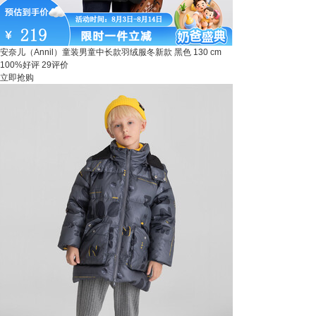
安奈儿（Annil）童装男童中长款羽绒服冬新款 黑色 130 cm
100%好评
29评价
立即抢购