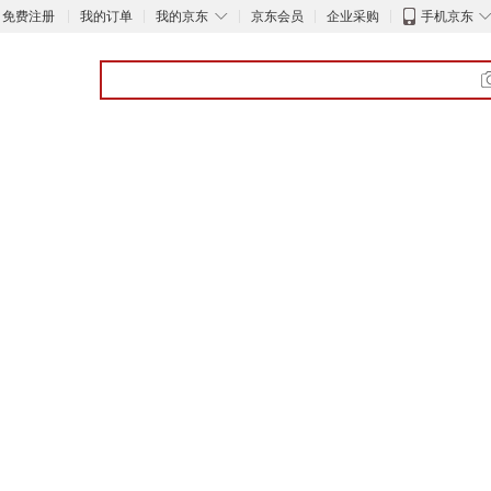
◇
免费注册
我的订单
我的京东
京东会员
企业采购
手机京东