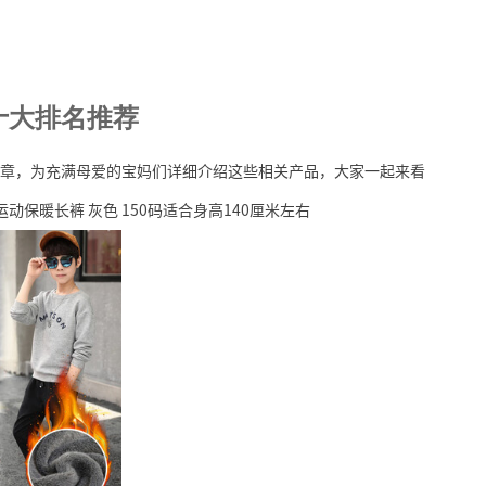
十大排名推荐
章，为充满母爱的宝妈们详细介绍这些相关产品，大家一起来看
保暖长裤 灰色 150码适合身高140厘米左右