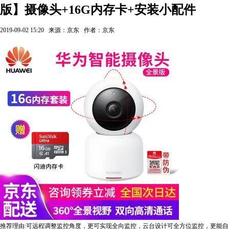
版】摄像头+16G内存卡+安装小配件
2019-09-02 15:20
来源：京东
作者：京东
推荐理由:可远程调整监控角度，更可实现全向监控，云台设计可全方位监控，更能自