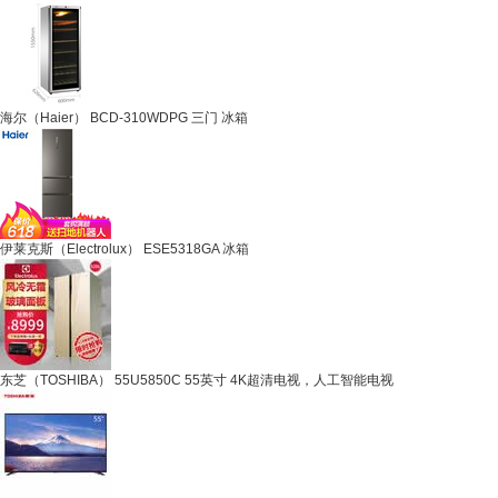
海尔（Haier） BCD-310WDPG 三门 冰箱
伊莱克斯（Electrolux） ESE5318GA 冰箱
东芝（TOSHIBA） 55U5850C 55英寸 4K超清电视，人工智能电视