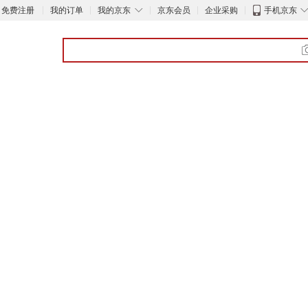
◇
免费注册
我的订单
我的京东
京东会员
企业采购
手机京东