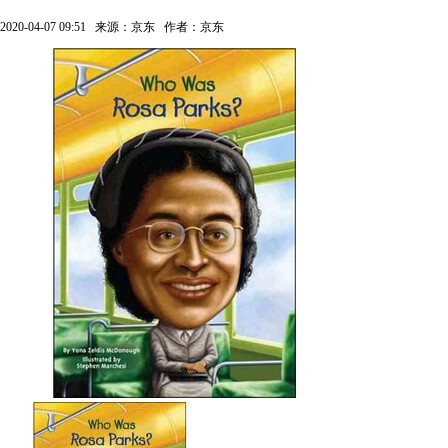
2020-04-07 09:51
来源：京东
作者：京东