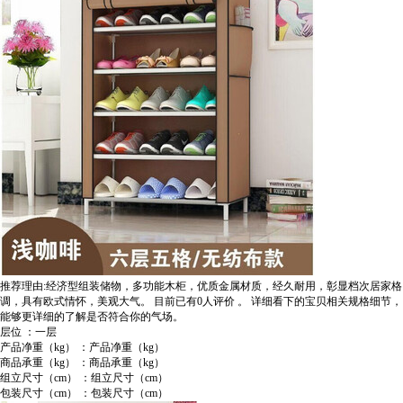
推荐理由:经济型组装储物，多功能木柜，优质金属材质，经久耐用，彰显档次居家格
调，具有欧式情怀，美观大气。
目前已有0人评价
。
详细看下的宝贝相关规格细节，
能够更详细的了解是否符合你的气场。
层位 ：一层
产品净重（kg） ：产品净重（kg）
商品承重（kg） ：商品承重（kg）
组立尺寸（cm） ：组立尺寸（cm）
包装尺寸（cm） ：包装尺寸（cm）