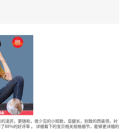
来的凌厉，更随和，很少见的小短款，显腿长，别致的西装领，衬
了88%的好评率
。
详细看下的宝贝相关规格细节，能够更详细的