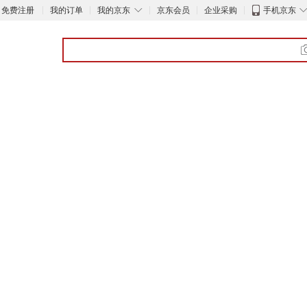
◇
免费注册
我的订单
我的京东
京东会员
企业采购
手机京东