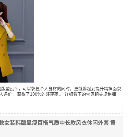
的版型设计，可以彰显个人身材的同时，更能够起到提升精神面貌
人评价
，获得了100%的好评率
。
详细看下的宝贝相关规格细
新款女装韩版显瘦百搭气质中长款风衣休闲外套 黄