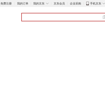
◇
免费注册
我的订单
我的京东
京东会员
企业采购
手机京东