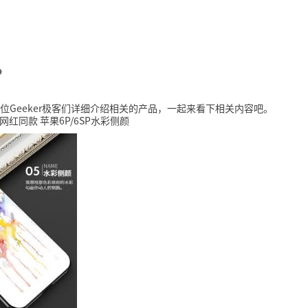
？
Geeker极客们详细介绍相关的产品，一起来看下相关内容吧。
护套网红同款 苹果6P/6SP水彩侧颜