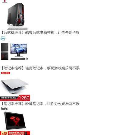
【台式机推荐】酷睿台式电脑整机，让你告别卡顿
【笔记本推荐】轻薄笔记本，畅玩游戏娱乐两不误
【笔记本推荐】轻薄笔记本，让你办公娱乐两不误