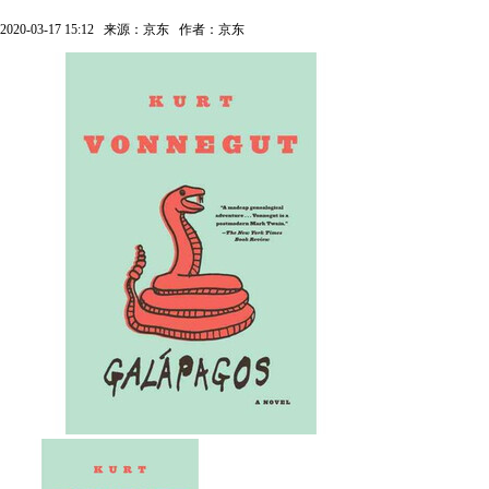
2020-03-17 15:12
来源：京东
作者：京东