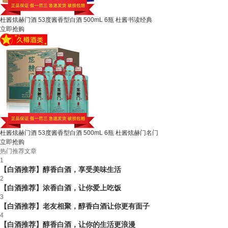
杜酱炫赫门酒 53度酱香型白酒 500mL 6瓶 杜酱书读经典
立即抢购
杜酱炫赫门酒 53度酱香型白酒 500mL 6瓶 杜酱炫赫门名门
立即抢购
热门推荐文章
1
【白酒推荐】醇香白酒，享受美味生活
2
【白酒推荐】浓香白酒，让你爱上吃饭
3
【白酒推荐】老友相聚，醇香白酒让你更有面子
4
【白酒推荐】醇香白酒，让你的生活更浪漫