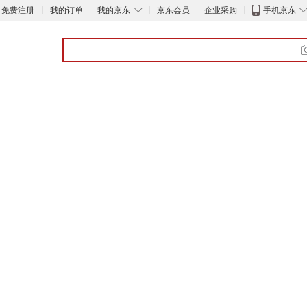
◇
免费注册
我的订单
我的京东
京东会员
企业采购
手机京东