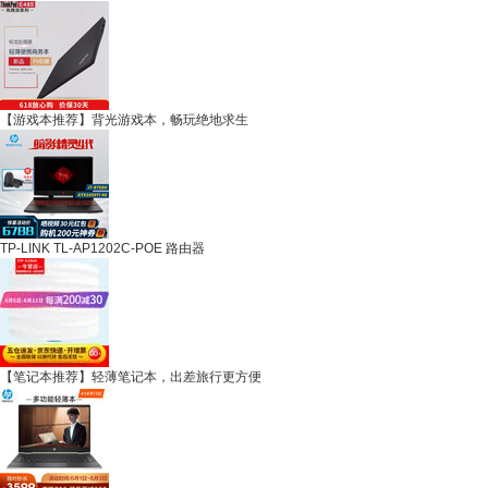
【游戏本推荐】背光游戏本，畅玩绝地求生
TP-LINK TL-AP1202C-POE 路由器
【笔记本推荐】轻薄笔记本，出差旅行更方便