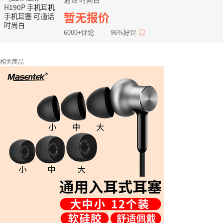
暂无报价
6000+评论
96%好评
相关商品